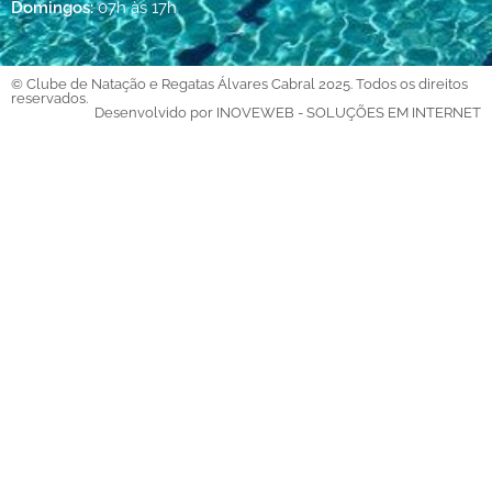
Domingos:
07h às 17h
© Clube de Natação e Regatas Álvares Cabral 2025. Todos os direitos
reservados.
Desenvolvido por INOVEWEB - SOLUÇÕES EM INTERNET