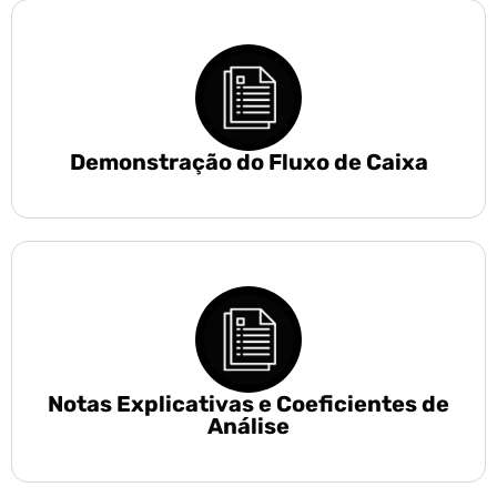
Demonstração do Fluxo de Caixa
Notas Explicativas e Coeficientes de
Análise