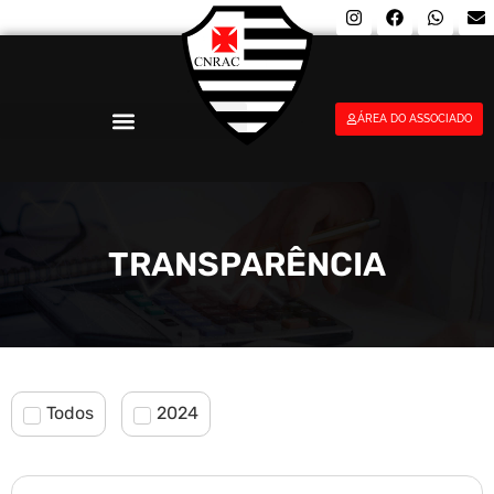
ÁREA DO ASSOCIADO
TRANSPARÊNCIA
Todos
2024