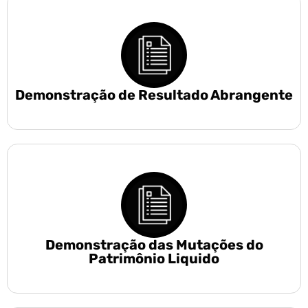
Demonstração de Resultado Abrangente
Demonstração das Mutações do
Patrimônio Liquido