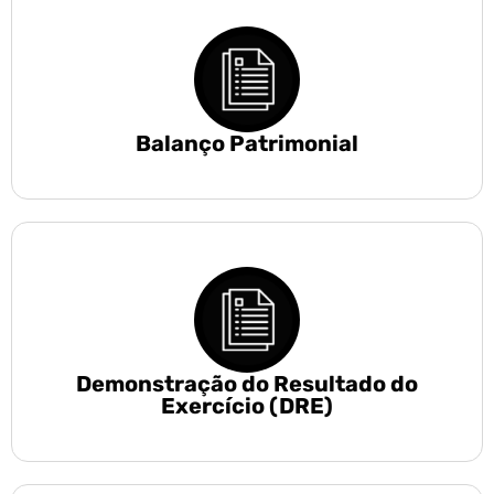
Balanço Patrimonial
Demonstração do Resultado do
Exercício (DRE)