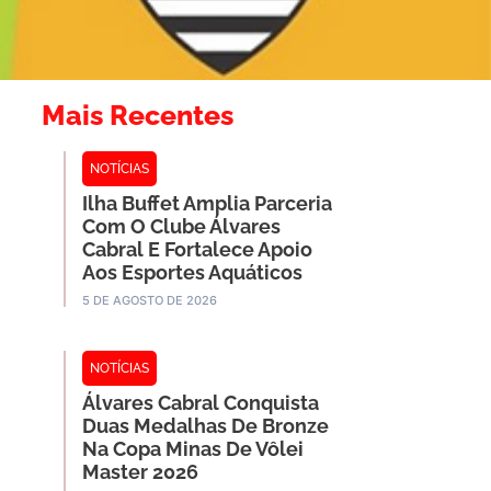
Mais Recentes
NOTÍCIAS
Ilha Buffet Amplia Parceria
Com O Clube Álvares
Cabral E Fortalece Apoio
Aos Esportes Aquáticos
5 DE AGOSTO DE 2026
NOTÍCIAS
Álvares Cabral Conquista
Duas Medalhas De Bronze
Na Copa Minas De Vôlei
Master 2026