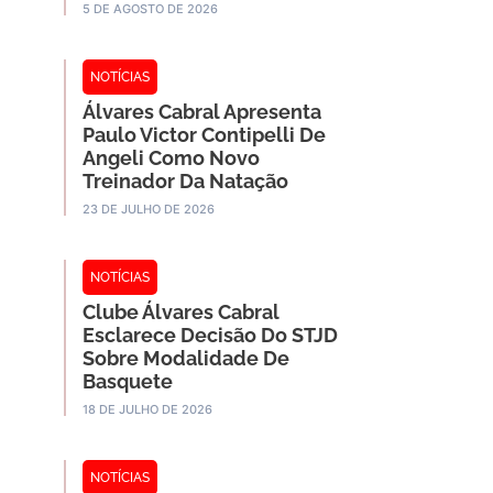
5 DE AGOSTO DE 2026
NOTÍCIAS
Álvares Cabral Apresenta
Paulo Victor Contipelli De
Angeli Como Novo
Treinador Da Natação
23 DE JULHO DE 2026
NOTÍCIAS
Clube Álvares Cabral
Esclarece Decisão Do STJD
Sobre Modalidade De
Basquete
18 DE JULHO DE 2026
NOTÍCIAS