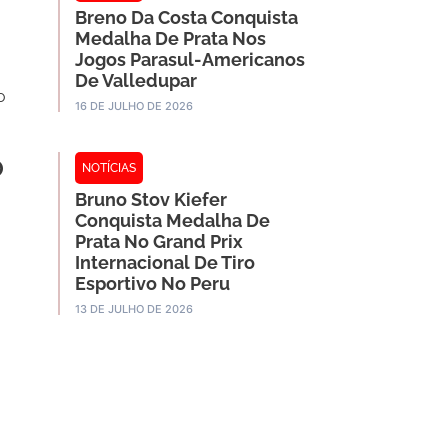
Breno Da Costa Conquista
Medalha De Prata Nos
Jogos Parasul-Americanos
De Valledupar
o
16 DE JULHO DE 2026
o
NOTÍCIAS
Bruno Stov Kiefer
Conquista Medalha De
Prata No Grand Prix
Internacional De Tiro
Esportivo No Peru
13 DE JULHO DE 2026