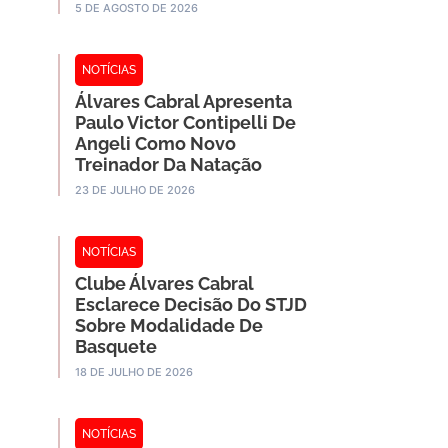
5 DE AGOSTO DE 2026
NOTÍCIAS
Álvares Cabral Apresenta
Paulo Victor Contipelli De
Angeli Como Novo
Treinador Da Natação
23 DE JULHO DE 2026
NOTÍCIAS
Clube Álvares Cabral
Esclarece Decisão Do STJD
Sobre Modalidade De
Basquete
18 DE JULHO DE 2026
NOTÍCIAS