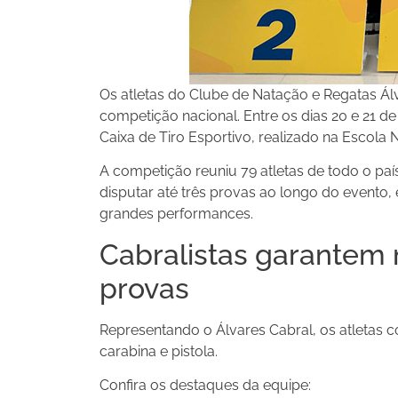
Os atletas do Clube de Natação e Regatas Ál
competição nacional. Entre os dias 20 e 21 de
Caixa de Tiro Esportivo, realizado na Escola 
A competição reuniu 79 atletas de todo o p
disputar até três provas ao longo do evento,
grandes performances.
Cabralistas garantem
provas
Representando o Álvares Cabral, os atletas 
carabina e pistola.
Confira os destaques da equipe: