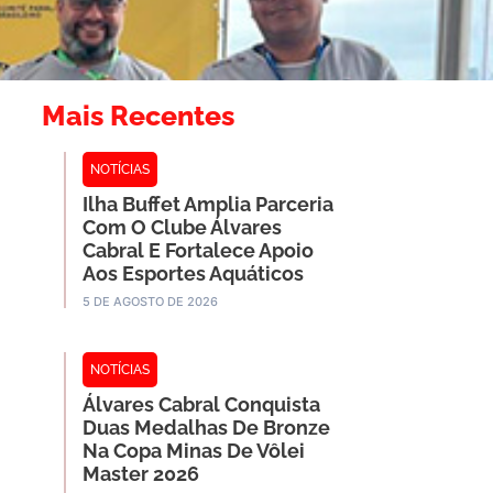
Mais Recentes
NOTÍCIAS
Ilha Buffet Amplia Parceria
Com O Clube Álvares
Cabral E Fortalece Apoio
Aos Esportes Aquáticos
5 DE AGOSTO DE 2026
NOTÍCIAS
Álvares Cabral Conquista
Duas Medalhas De Bronze
Na Copa Minas De Vôlei
Master 2026