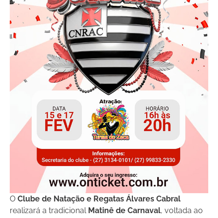
O
Clube de Natação e Regatas Álvares Cabral
realizará a tradicional
Matinê de Carnaval
, voltada ao