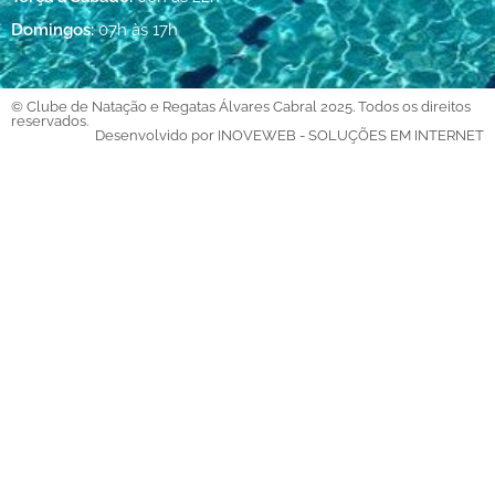
Domingos:
07h às 17h
© Clube de Natação e Regatas Álvares Cabral 2025. Todos os direitos
reservados.
Desenvolvido por INOVEWEB - SOLUÇÕES EM INTERNET