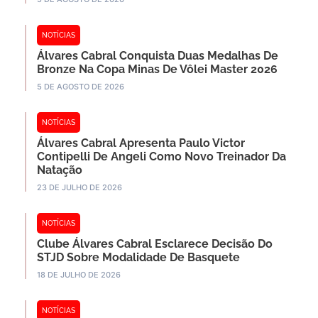
NOTÍCIAS
Álvares Cabral Conquista Duas Medalhas De
Bronze Na Copa Minas De Vôlei Master 2026
5 DE AGOSTO DE 2026
NOTÍCIAS
Álvares Cabral Apresenta Paulo Victor
Contipelli De Angeli Como Novo Treinador Da
Natação
23 DE JULHO DE 2026
NOTÍCIAS
Clube Álvares Cabral Esclarece Decisão Do
STJD Sobre Modalidade De Basquete
18 DE JULHO DE 2026
NOTÍCIAS