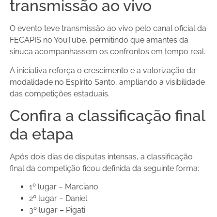
transmissão ao vivo
O evento teve transmissão ao vivo pelo canal oficial da
FECAPIS no YouTube, permitindo que amantes da
sinuca acompanhassem os confrontos em tempo real.
A iniciativa reforça o crescimento e a valorização da
modalidade no Espírito Santo, ampliando a visibilidade
das competições estaduais.
Confira a classificação final
da etapa
Após dois dias de disputas intensas, a classificação
final da competição ficou definida da seguinte forma:
1º lugar – Marciano
2º lugar – Daniel
3º lugar – Pigati