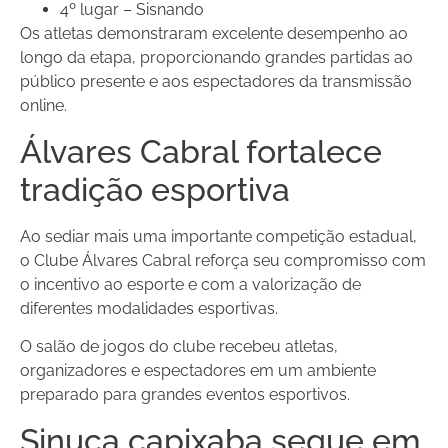
4º lugar – Sisnando
Os atletas demonstraram excelente desempenho ao
longo da etapa, proporcionando grandes partidas ao
público presente e aos espectadores da transmissão
online.
Álvares Cabral fortalece
tradição esportiva
Ao sediar mais uma importante competição estadual,
o Clube Álvares Cabral reforça seu compromisso com
o incentivo ao esporte e com a valorização de
diferentes modalidades esportivas.
O salão de jogos do clube recebeu atletas,
organizadores e espectadores em um ambiente
preparado para grandes eventos esportivos.
Sinuca capixaba segue em