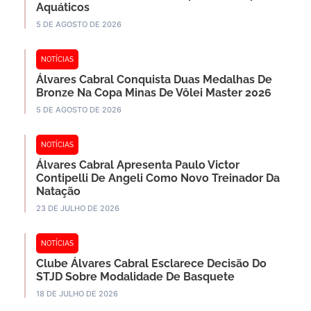
Aquáticos
5 DE AGOSTO DE 2026
NOTÍCIAS
Álvares Cabral Conquista Duas Medalhas De
Bronze Na Copa Minas De Vôlei Master 2026
5 DE AGOSTO DE 2026
NOTÍCIAS
Álvares Cabral Apresenta Paulo Victor
Contipelli De Angeli Como Novo Treinador Da
Natação
23 DE JULHO DE 2026
NOTÍCIAS
Clube Álvares Cabral Esclarece Decisão Do
STJD Sobre Modalidade De Basquete
18 DE JULHO DE 2026