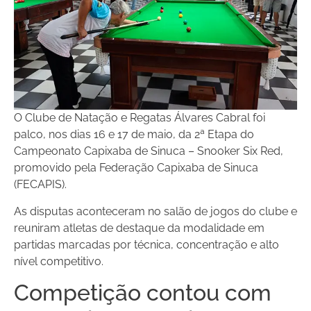
O Clube de Natação e Regatas Álvares Cabral foi
palco, nos dias 16 e 17 de maio, da 2ª Etapa do
Campeonato Capixaba de Sinuca – Snooker Six Red,
promovido pela Federação Capixaba de Sinuca
(FECAPIS).
As disputas aconteceram no salão de jogos do clube e
reuniram atletas de destaque da modalidade em
partidas marcadas por técnica, concentração e alto
nível competitivo.
Competição contou com