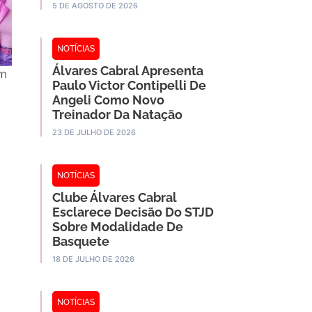
5 DE AGOSTO DE 2026
NOTÍCIAS
Álvares Cabral Apresenta
em
Paulo Victor Contipelli De
Angeli Como Novo
Treinador Da Natação
23 DE JULHO DE 2026
o
NOTÍCIAS
Clube Álvares Cabral
Esclarece Decisão Do STJD
Sobre Modalidade De
Basquete
18 DE JULHO DE 2026
NOTÍCIAS