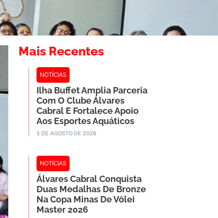
Mais Recentes
NOTÍCIAS
Ilha Buffet Amplia Parceria
Com O Clube Álvares
Cabral E Fortalece Apoio
Aos Esportes Aquáticos
5 DE AGOSTO DE 2026
NOTÍCIAS
Álvares Cabral Conquista
Duas Medalhas De Bronze
Na Copa Minas De Vôlei
Master 2026