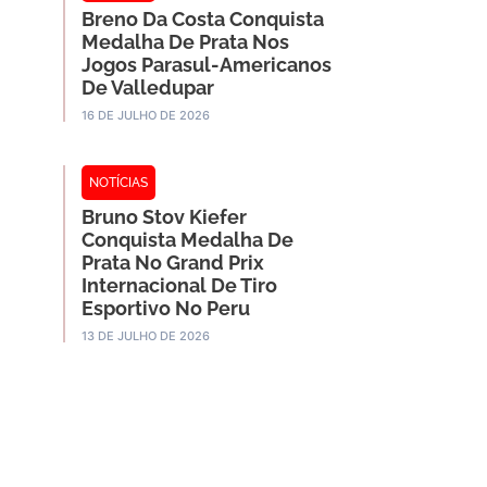
Breno Da Costa Conquista
Medalha De Prata Nos
Jogos Parasul-Americanos
De Valledupar
16 DE JULHO DE 2026
NOTÍCIAS
Bruno Stov Kiefer
Conquista Medalha De
Prata No Grand Prix
Internacional De Tiro
Esportivo No Peru
13 DE JULHO DE 2026