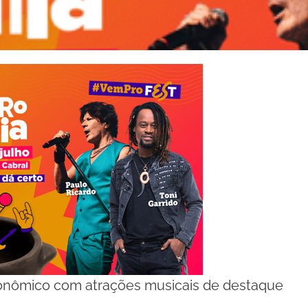
ronômico com atrações musicais de destaque