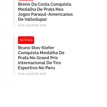
Breno Da Costa Conquista
Medalha De Prata Nos
Jogos Parasul-Americanos
De Valledupar
16 DE JULHO DE 2026
NOTÍCIAS
Bruno Stov Kiefer
Conquista Medalha De
Prata No Grand Prix
Internacional De Tiro
Esportivo No Peru
13 DE JULHO DE 2026