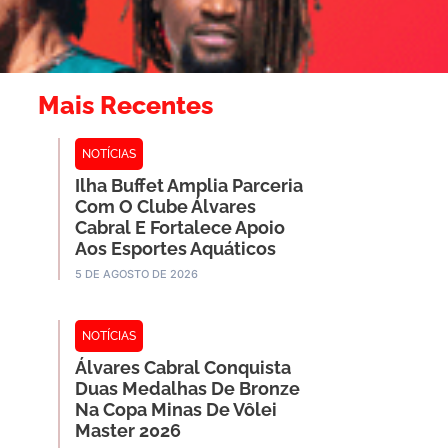
Mais Recentes
NOTÍCIAS
Ilha Buffet Amplia Parceria
Com O Clube Álvares
Cabral E Fortalece Apoio
Aos Esportes Aquáticos
5 DE AGOSTO DE 2026
NOTÍCIAS
Álvares Cabral Conquista
Duas Medalhas De Bronze
Na Copa Minas De Vôlei
Master 2026