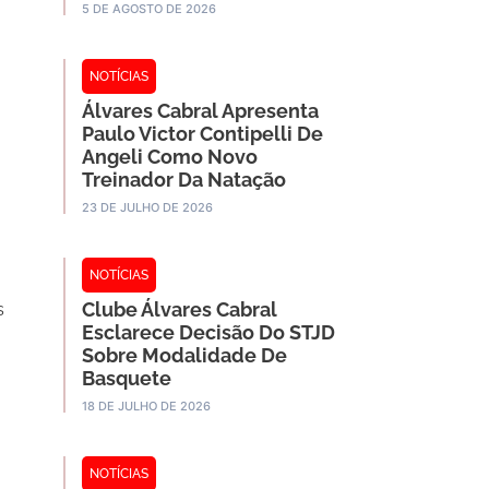
5 DE AGOSTO DE 2026
NOTÍCIAS
Álvares Cabral Apresenta
Paulo Victor Contipelli De
Angeli Como Novo
Treinador Da Natação
23 DE JULHO DE 2026
NOTÍCIAS
Clube Álvares Cabral
s
Esclarece Decisão Do STJD
Sobre Modalidade De
Basquete
18 DE JULHO DE 2026
NOTÍCIAS