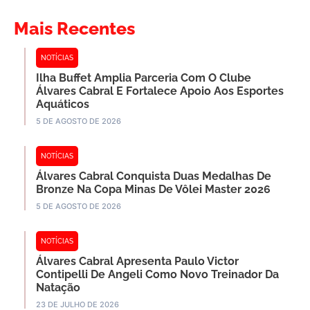
Link
Mais Recentes
NOTÍCIAS
Ilha Buffet Amplia Parceria Com O Clube
Álvares Cabral E Fortalece Apoio Aos Esportes
Aquáticos
5 DE AGOSTO DE 2026
NOTÍCIAS
Álvares Cabral Conquista Duas Medalhas De
Bronze Na Copa Minas De Vôlei Master 2026
5 DE AGOSTO DE 2026
NOTÍCIAS
Álvares Cabral Apresenta Paulo Victor
Contipelli De Angeli Como Novo Treinador Da
Natação
23 DE JULHO DE 2026