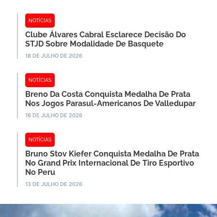
NOTÍCIAS
Clube Álvares Cabral Esclarece Decisão Do
STJD Sobre Modalidade De Basquete
18 DE JULHO DE 2026
NOTÍCIAS
Breno Da Costa Conquista Medalha De Prata
Nos Jogos Parasul-Americanos De Valledupar
16 DE JULHO DE 2026
NOTÍCIAS
Bruno Stov Kiefer Conquista Medalha De Prata
No Grand Prix Internacional De Tiro Esportivo
No Peru
13 DE JULHO DE 2026