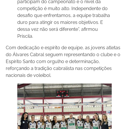
participam do campeonato e o nível da
competição é muito alto. Independente do
desafio que enfrentamos, a equipe trabalha
duro para atingir os maiores objetivos. E
dessa vez não será diferente”, afirmou
Priscila.
Com dedicação e espírito de equipe, as jovens atletas
do Álvares Cabral seguem representando o clube e o
Espírito Santo com orgulho e determinação,
reforçando a tradição cabralista nas competições
nacionais de voleibol.