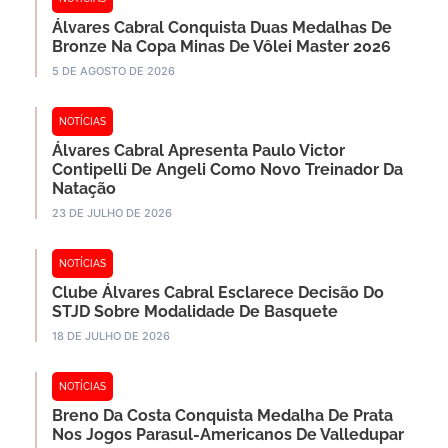
Álvares Cabral Conquista Duas Medalhas De
Bronze Na Copa Minas De Vôlei Master 2026
5 DE AGOSTO DE 2026
NOTÍCIAS
Álvares Cabral Apresenta Paulo Victor
Contipelli De Angeli Como Novo Treinador Da
Natação
23 DE JULHO DE 2026
NOTÍCIAS
Clube Álvares Cabral Esclarece Decisão Do
STJD Sobre Modalidade De Basquete
18 DE JULHO DE 2026
NOTÍCIAS
Breno Da Costa Conquista Medalha De Prata
Nos Jogos Parasul-Americanos De Valledupar