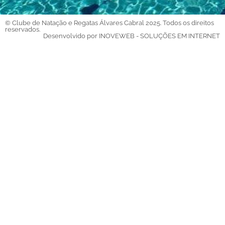
© Clube de Natação e Regatas Álvares Cabral 2025. Todos os direitos
reservados.
Desenvolvido por INOVEWEB - SOLUÇÕES EM INTERNET