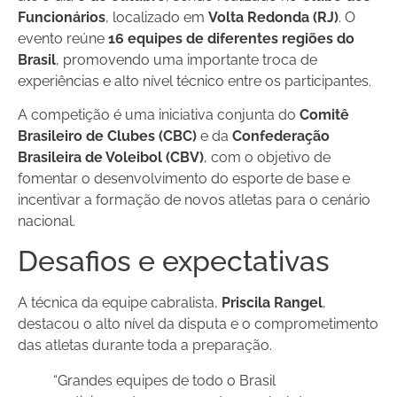
Funcionários
, localizado em
Volta Redonda (RJ)
. O
evento reúne
16 equipes de diferentes regiões do
Brasil
, promovendo uma importante troca de
experiências e alto nível técnico entre os participantes.
A competição é uma iniciativa conjunta do
Comitê
Brasileiro de Clubes (CBC)
e da
Confederação
Brasileira de Voleibol (CBV)
, com o objetivo de
fomentar o desenvolvimento do esporte de base e
incentivar a formação de novos atletas para o cenário
nacional.
Desafios e expectativas
A técnica da equipe cabralista,
Priscila Rangel
,
destacou o alto nível da disputa e o comprometimento
das atletas durante toda a preparação.
“Grandes equipes de todo o Brasil